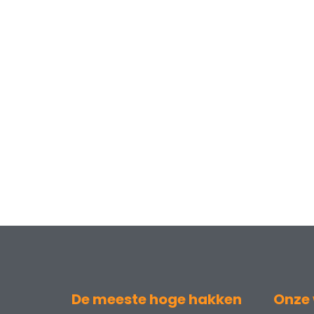
De meeste hoge hakken
Onze 