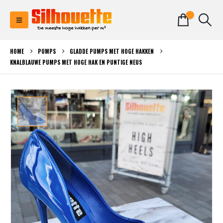
0
HOME
PUMPS
GLADDE PUMPS MET HOGE HAKKEN
KNALBLAUWE PUMPS MET HOGE HAK EN PUNTIGE NEUS