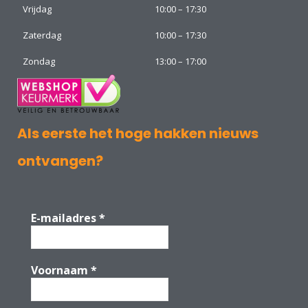
Vrijdag
10:00 – 17:30
Zaterdag
10:00 – 17:30
Zondag
13:00 – 17:00
Als eerste het hoge hakken nieuws
ontvangen?
E-mailadres
*
Voornaam
*