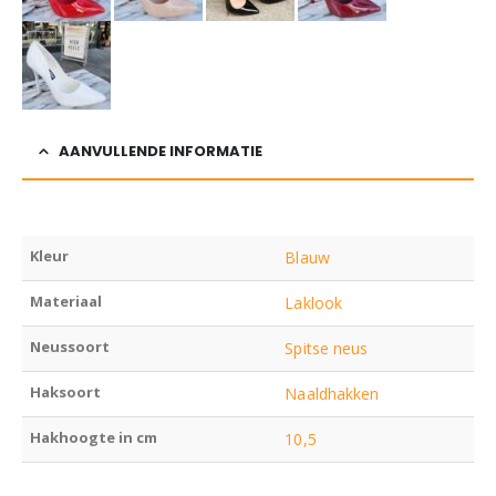
AANVULLENDE INFORMATIE
Kleur
Blauw
Materiaal
Laklook
Neussoort
Spitse neus
Haksoort
Naaldhakken
Hakhoogte in cm
10,5