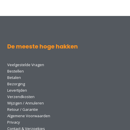
De meeste hoge hakken
Veelgestelde Vragen
Bestellen
Betalen
Bezorging
Levertijden
Verzendkosten
Wijzigen / Annuleren
Retour / Garantie
Algemene Voorwaarden
Privacy
Contact & Verzoekjes