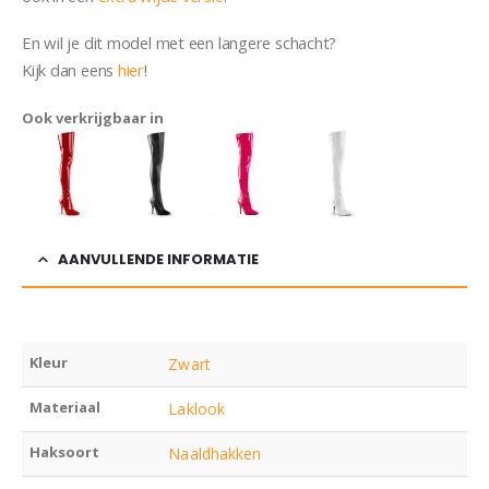
En wil je dit model met een langere schacht?
Kijk dan eens
hier
!
Ook verkrijgbaar in
AANVULLENDE INFORMATIE
Kleur
Zwart
Materiaal
Laklook
Haksoort
Naaldhakken