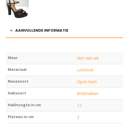
AANVULLENDE INFORMATIE
Kleur
Net niet wit
Materiaal
Leerlook
Neussoort
Open teen
Haksoort
Blokhakken
Hakhoogte in cm
12
Plateau in cm
3