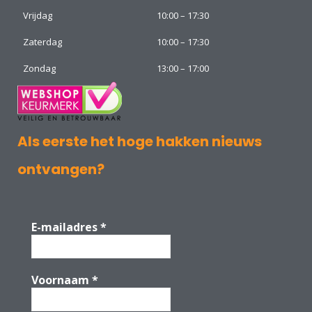
Vrijdag
10:00 – 17:30
Zaterdag
10:00 – 17:30
Zondag
13:00 – 17:00
Als eerste het hoge hakken nieuws
ontvangen?
E-mailadres
*
Voornaam
*