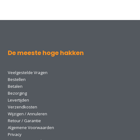
De meeste hoge hakken
Veelgestelde Vragen
Bestellen
Betalen
Bezorging
Levertijden
Verzendkosten
Wijzigen / Annuleren
Retour / Garantie
Algemene Voorwaarden
Privacy