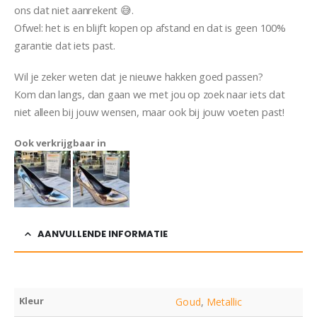
ons dat niet aanrekent 😅.
Ofwel: het is en blijft kopen op afstand en dat is geen 100%
garantie dat iets past.
Wil je zeker weten dat je nieuwe hakken goed passen?
Kom dan langs, dan gaan we met jou op zoek naar iets dat
niet alleen bij jouw wensen, maar ook bij jouw voeten past!
Ook verkrijgbaar in
AANVULLENDE INFORMATIE
Kleur
Goud
,
Metallic