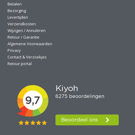
Betalen
Bezorging
Levertijden
Verzendkosten
Wijzigen / Annuleren
Retour / Garantie
Algemene Voorwaarden
Privacy
Contact & Verzoekjes
Retour portal