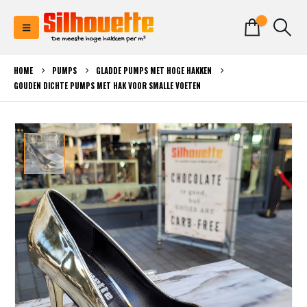
0
HOME
PUMPS
GLADDE PUMPS MET HOGE HAKKEN
GOUDEN DICHTE PUMPS MET HAK VOOR SMALLE VOETEN