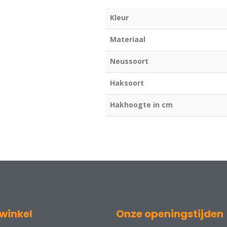
Kleur
Materiaal
Neussoort
Haksoort
Hakhoogte in cm
winkel
Onze openingstijden