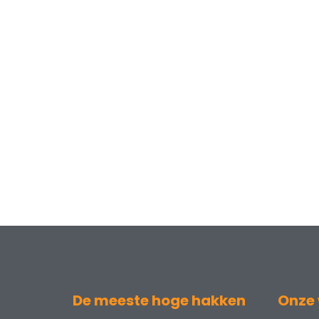
De meeste hoge hakken
Onze 