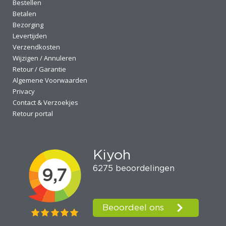
Bestellen
Betalen
Bezorging
Levertijden
Verzendkosten
Wijzigen / Annuleren
Retour / Garantie
Algemene Voorwaarden
Privacy
Contact & Verzoekjes
Retour portal