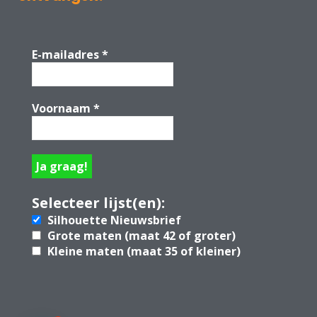
E-mailadres
*
Voornaam
*
Selecteer lijst(en):
Silhouette Nieuwsbrief
Grote maten (maat 42 of groter)
Kleine maten (maat 35 of kleiner)