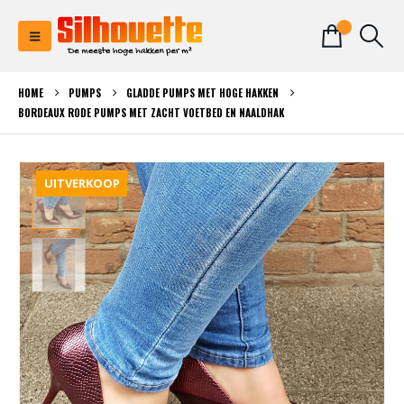
0
HOME
PUMPS
GLADDE PUMPS MET HOGE HAKKEN
BORDEAUX RODE PUMPS MET ZACHT VOETBED EN NAALDHAK
UITVERKOOP