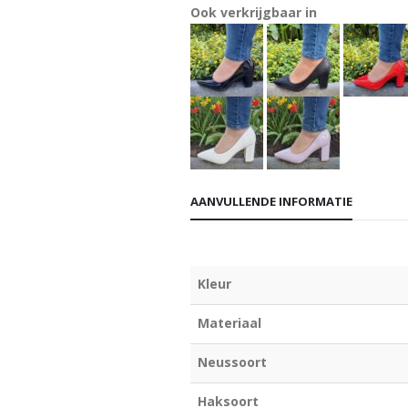
Ook verkrijgbaar in
AANVULLENDE INFORMATIE
Kleur
Materiaal
Neussoort
Haksoort