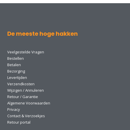
De meeste hoge hakken
Veelgestelde Vragen
Bestellen
Betalen
Bezorging
Levertijden
Verzendkosten
Wijzigen / Annuleren
Retour / Garantie
Algemene Voorwaarden
Privacy
Contact & Verzoekjes
Retour portal