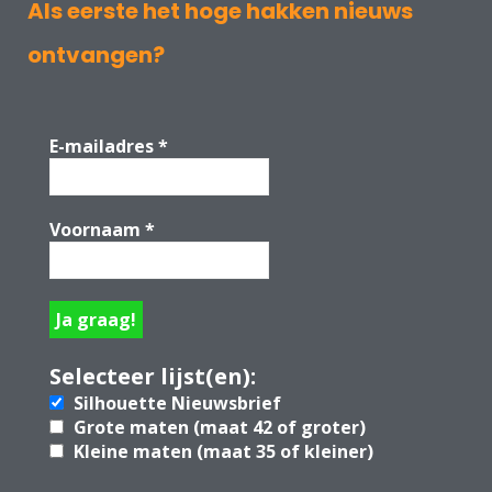
Als eerste het hoge hakken nieuws
ontvangen?
E-mailadres
*
Voornaam
*
Selecteer lijst(en):
Silhouette Nieuwsbrief
Grote maten (maat 42 of groter)
Kleine maten (maat 35 of kleiner)