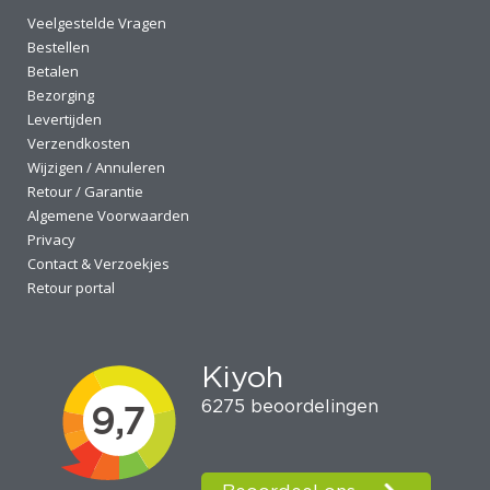
Veelgestelde Vragen
Bestellen
Betalen
Bezorging
Levertijden
Verzendkosten
Wijzigen / Annuleren
Retour / Garantie
Algemene Voorwaarden
Privacy
Contact & Verzoekjes
Retour portal