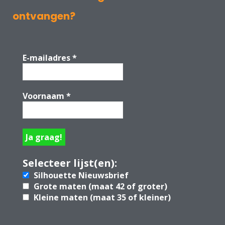
ontvangen?
E-mailadres
*
Voornaam
*
Selecteer lijst(en):
Silhouette Nieuwsbrief
Grote maten (maat 42 of groter)
Kleine maten (maat 35 of kleiner)