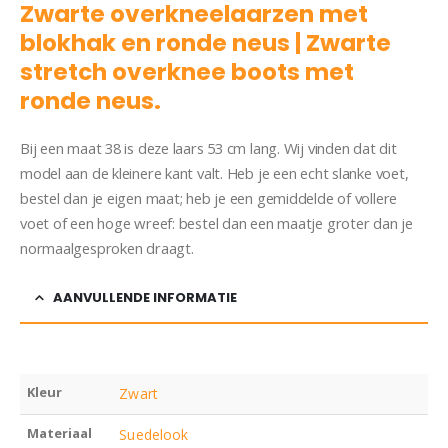
Zwarte overkneelaarzen met
blokhak en ronde neus | Zwarte
stretch overknee boots met
ronde neus.
Bij een maat 38 is deze laars 53 cm lang. Wij vinden dat dit
model aan de kleinere kant valt. Heb je een echt slanke voet,
bestel dan je eigen maat; heb je een gemiddelde of vollere
voet of een hoge wreef: bestel dan een maatje groter dan je
normaalgesproken draagt.
AANVULLENDE INFORMATIE
Kleur
Zwart
Materiaal
Suedelook