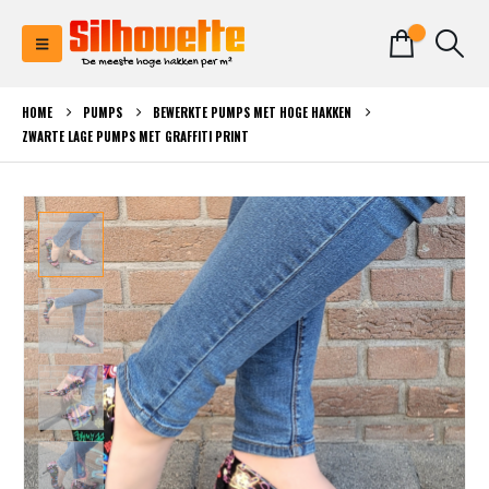
0
HOME
PUMPS
BEWERKTE PUMPS MET HOGE HAKKEN
ZWARTE LAGE PUMPS MET GRAFFITI PRINT