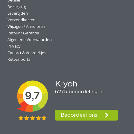
Betalen
Bezorging
Levertijden
Verzendkosten
Wijzigen / Annuleren
Retour / Garantie
Algemene Voorwaarden
Privacy
Contact & Verzoekjes
Retour portal