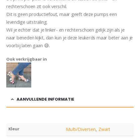
rechterschoen zit ook verschil.
Dit is geen productiefout, maar geeft deze pumps een
levendige uitstraling.
Wil je echter dat je linker- en rechterschoen gelijk zijn als je
naar beneden kijkt, dan kun je deze leukerds maar beter aan je
voorbij laten gaan 😅.
Ook verkrijgbaar in
AANVULLENDE INFORMATIE
Kleur
Multi/Diversen
,
Zwart