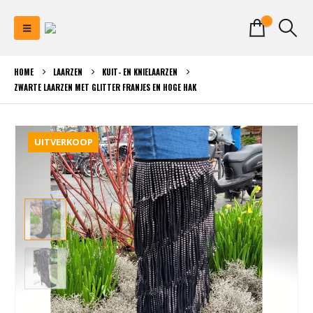
0
HOME
LAARZEN
KUIT- EN KNIELAARZEN
ZWARTE LAARZEN MET GLITTER FRANJES EN HOGE HAK
UITVERKOOP