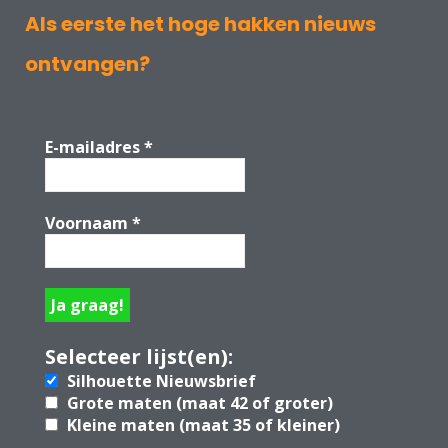
Als eerste het hoge hakken nieuws
ontvangen?
E-mailadres
*
Voornaam
*
Selecteer lijst(en):
Silhouette Nieuwsbrief
Grote maten (maat 42 of groter)
Kleine maten (maat 35 of kleiner)