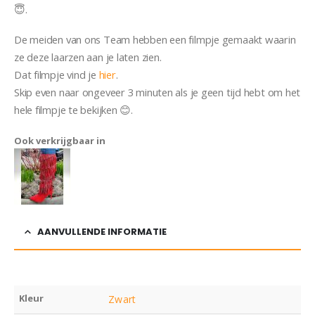
😇.
De meiden van ons Team hebben een filmpje gemaakt waarin
ze deze laarzen aan je laten zien.
Dat filmpje vind je
hier
.
Skip even naar ongeveer 3 minuten als je geen tijd hebt om het
hele filmpje te bekijken 😊.
Ook verkrijgbaar in
AANVULLENDE INFORMATIE
Kleur
Zwart