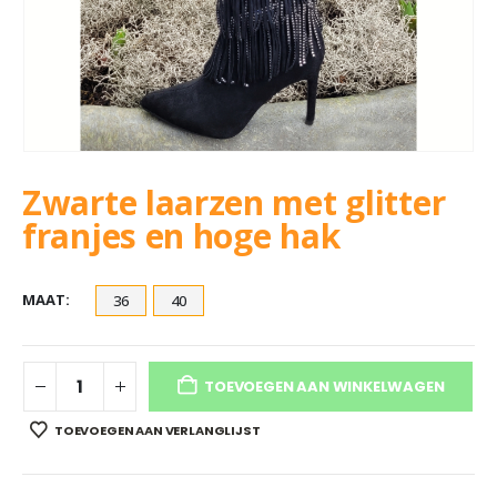
Zwarte laarzen met glitter
franjes en hoge hak
MAAT
36
40
TOEVOEGEN AAN WINKELWAGEN
TOEVOEGEN AAN VERLANGLIJST