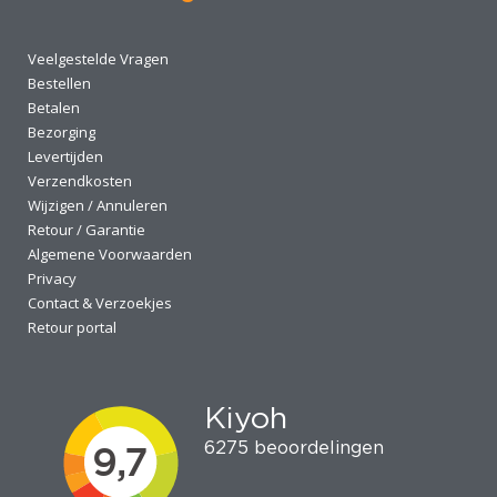
Veelgestelde Vragen
Bestellen
Betalen
Bezorging
Levertijden
Verzendkosten
Wijzigen / Annuleren
Retour / Garantie
Algemene Voorwaarden
Privacy
Contact & Verzoekjes
Retour portal