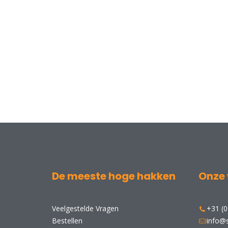
De meeste hoge hakken
Onze 
Veelgestelde Vragen
+31 (0
Bestellen
info@s