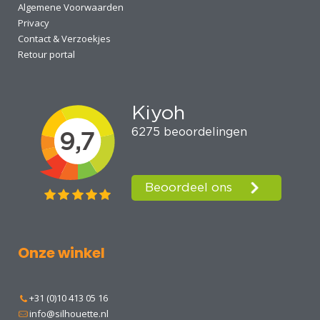
Algemene Voorwaarden
Privacy
Contact & Verzoekjes
Retour portal
Onze winkel
+31 (0)10 413 05 16
info@silhouette.nl