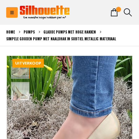
0
HOME
PUMPS
GLADDE PUMPS MET HOGE HAKKEN
SIMPELE GOUDEN PUMP MET NAALDHAK IN SUBTIEL METALLIC MATERIAAL
UITVERKOOP