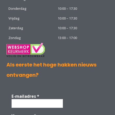
Donderdag
10:00 – 17:30
Vrijdag
10:00 – 17:30
Zaterdag
10:00 – 17:30
Zondag
13:00 – 17:00
Als eerste het hoge hakken nieuws
ontvangen?
E-mailadres
*