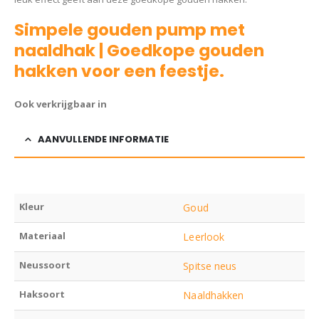
Simpele gouden pump met
naaldhak | Goedkope gouden
hakken voor een feestje.
Ook verkrijgbaar in
AANVULLENDE INFORMATIE
Kleur
Goud
Materiaal
Leerlook
Neussoort
Spitse neus
Haksoort
Naaldhakken