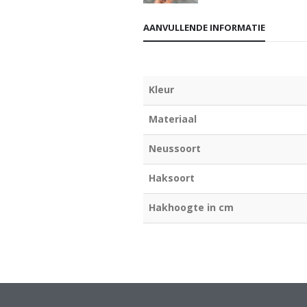
AANVULLENDE INFORMATIE
Kleur
Materiaal
Neussoort
Haksoort
Hakhoogte in cm