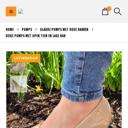
0
HOME
PUMPS
GLADDE PUMPS MET HOGE HAKKEN
BEIGE PUMPS MET OPEN TEEN EN LAGE HAK
UITVERKOOP