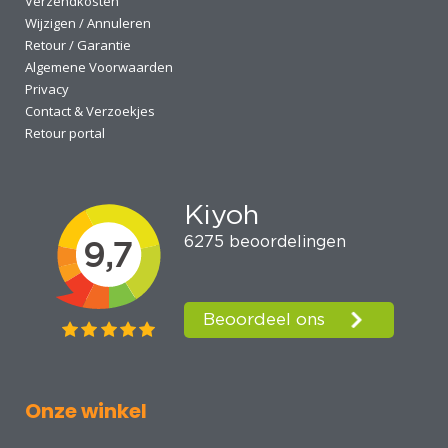
Verzendkosten
Wijzigen / Annuleren
Retour / Garantie
Algemene Voorwaarden
Privacy
Contact & Verzoekjes
Retour portal
Onze winkel