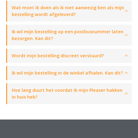
Wat moet ik doen als ik niet aanwezig ben als mijn
bestelling wordt afgeleverd?
Ik wil mijn bestelling op een postbusnummer laten
bezorgen. Kan dit?
Wordt mijn bestelling discreet verstuurd?
Ik wil mijn bestelling in de winkel afhalen. Kan dit?
Hoe lang duurt het voordat ik mijn Pleaser hakken
in huis heb?