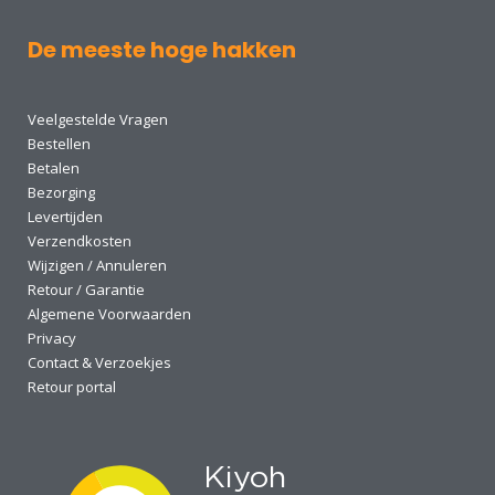
De meeste hoge hakken
Veelgestelde Vragen
Bestellen
Betalen
Bezorging
Levertijden
Verzendkosten
Wijzigen / Annuleren
Retour / Garantie
Algemene Voorwaarden
Privacy
Contact & Verzoekjes
Retour portal