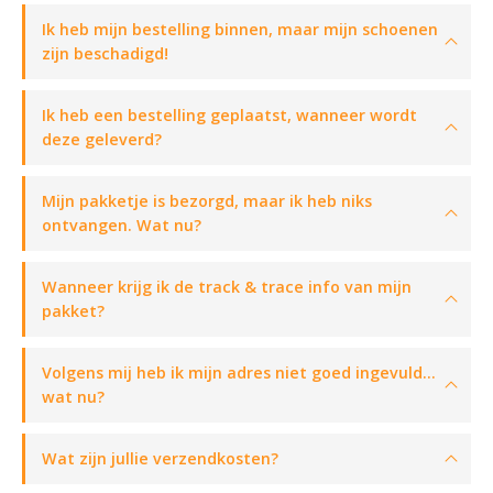
Ik heb mijn bestelling binnen, maar mijn schoenen
zijn beschadigd!
Ik heb een bestelling geplaatst, wanneer wordt
deze geleverd?
Mijn pakketje is bezorgd, maar ik heb niks
ontvangen. Wat nu?
Wanneer krijg ik de track & trace info van mijn
pakket?
Volgens mij heb ik mijn adres niet goed ingevuld…
wat nu?
Wat zijn jullie verzendkosten?