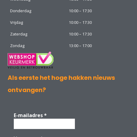
Donderdag
10:00 – 17:30
Vrijdag
10:00 – 17:30
Zaterdag
10:00 – 17:30
Zondag
13:00 – 17:00
Als eerste het hoge hakken nieuws
ontvangen?
E-mailadres
*