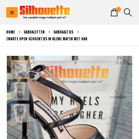
0
HOME
SANDALETTEN
SANDAALTJES
ZWARTE OPEN SCHOENTJES IN KLEINE MATEN MET HAK