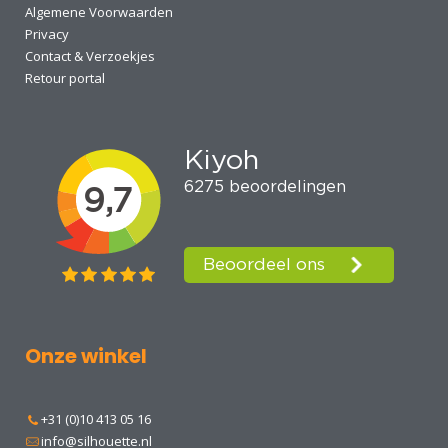
Algemene Voorwaarden
Privacy
Contact & Verzoekjes
Retour portal
Onze winkel
+31 (0)10 413 05 16
info@silhouette.nl