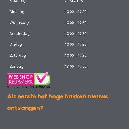
Maandag
GESLOTEN
Dinsdag
10:00 – 17:30
Woensdag
10:00 – 17:30
Donderdag
10:00 – 17:30
Vrijdag
10:00 – 17:30
Zaterdag
10:00 – 17:30
Zondag
13:00 – 17:00
Als eerste het hoge hakken nieuws
ontvangen?