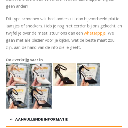
geen ander!
Pump Katinka
Dit type schoenen valt heel anders uit dan bijvoorbeeld platte
laarsjes of sneakers. Heb je nog niet eerder bij ons gekocht, en
twijfel je over de maat, stuur ons dan een
whatsappje
. We
gaan met alle plezier voor je kijken, wat de beste maat zou
zijn, aan de hand van de info die je geeft.
Ook verkrijgbaar in
AANVULLENDE INFORMATIE