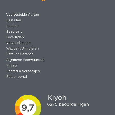
Veelgestelde Vragen
Bestellen
Betalen
Bezorging
Levertijden
Verzendkosten
Wijzigen / Annuleren
Retour / Garantie
Algemene Voorwaarden
Privacy
Contact & Verzoekjes
Retour portal