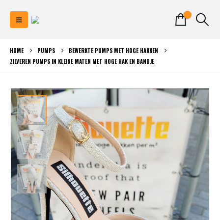
0
HOME
PUMPS
BEWERKTE PUMPS MET HOGE HAKKEN
ZILVEREN PUMPS IN KLEINE MATEN MET HOGE HAK EN BANDJE