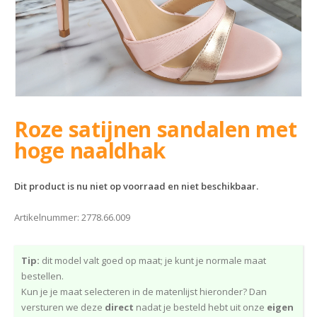
Roze satijnen sandalen met
hoge naaldhak
Dit product is nu niet op voorraad en niet beschikbaar.
Artikelnummer:
2778.66.009
Tip:
dit model valt goed op maat; je kunt je normale maat
bestellen.
Kun je je maat selecteren in de matenlijst hieronder? Dan
versturen we deze
direct
nadat je besteld hebt uit onze
eigen