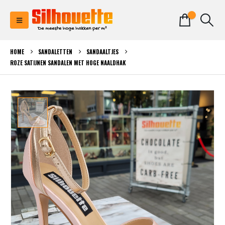
0
HOME
SANDALETTEN
SANDAALTJES
ROZE SATIJNEN SANDALEN MET HOGE NAALDHAK