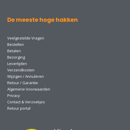
De meeste hoge hakken
Veelgestelde Vragen
Bestellen
Betalen
Bezorging
Levertijden
Verzendkosten
Wijzigen / Annuleren
Retour / Garantie
Algemene Voorwaarden
Privacy
Contact & Verzoekjes
Retour portal