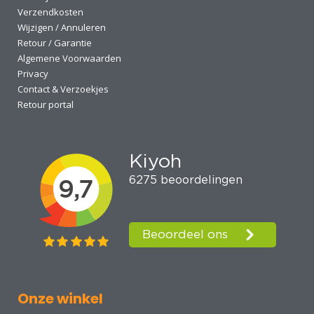
Verzendkosten
Wijzigen / Annuleren
Retour / Garantie
Algemene Voorwaarden
Privacy
Contact & Verzoekjes
Retour portal
Onze winkel