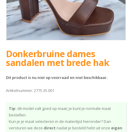
Donkerbruine dames
sandalen met brede hak
Dit product is nu niet op voorraad en niet beschikbaar.
Artikelnummer:
2775.35.001
Tip:
dit model valt goed op maat; je kunt je normale maat
bestellen.
Kun je je maat selecteren in de matenlijst hieronder? Dan
versturen we deze
direct
nadat je besteld hebt uit onze
eigen