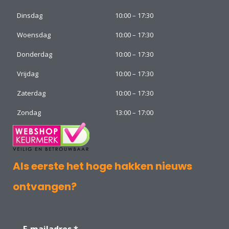
Dinsdag
10:00 – 17:30
Woensdag
10:00 – 17:30
Donderdag
10:00 – 17:30
Vrijdag
10:00 – 17:30
Zaterdag
10:00 – 17:30
Zondag
13:00 – 17:00
Als eerste het hoge hakken nieuws
ontvangen?