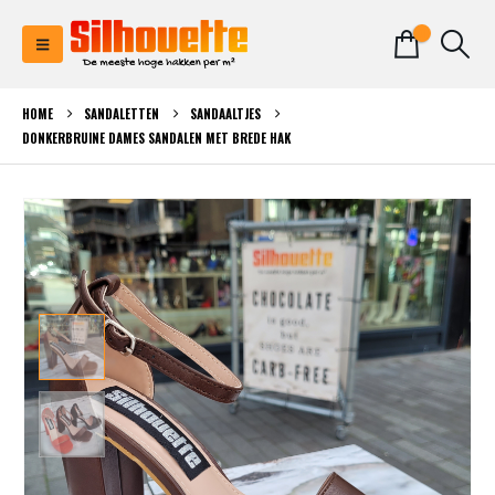
0
HOME
SANDALETTEN
SANDAALTJES
DONKERBRUINE DAMES SANDALEN MET BREDE HAK