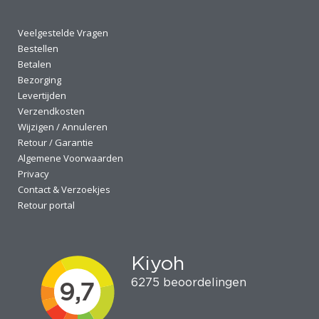
Veelgestelde Vragen
Bestellen
Betalen
Bezorging
Levertijden
Verzendkosten
Wijzigen / Annuleren
Retour / Garantie
Algemene Voorwaarden
Privacy
Contact & Verzoekjes
Retour portal