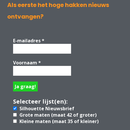
Als eerste het hoge hakken nieuws
ontvangen?
E-mailadres
*
Voornaam
*
Selecteer lijst(en):
Silhouette Nieuwsbrief
Grote maten (maat 42 of groter)
Kleine maten (maat 35 of kleiner)