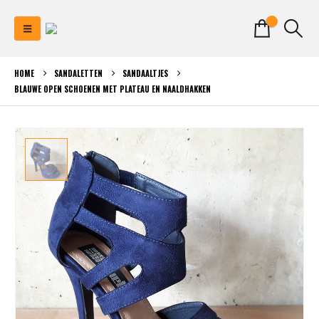
0
HOME
SANDALETTEN
SANDAALTJES
BLAUWE OPEN SCHOENEN MET PLATEAU EN NAALDHAKKEN