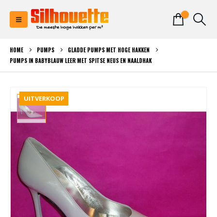
0
HOME
PUMPS
GLADDE PUMPS MET HOGE HAKKEN
PUMPS IN BABYBLAUW LEER MET SPITSE NEUS EN NAALDHAK
UITVERKOOP