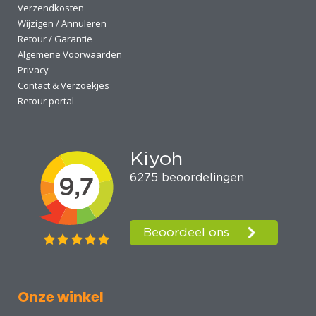
Verzendkosten
Wijzigen / Annuleren
Retour / Garantie
Algemene Voorwaarden
Privacy
Contact & Verzoekjes
Retour portal
Onze winkel