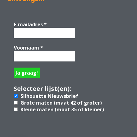
E-mailadres
*
Voornaam
*
Selecteer lijst(en):
Silhouette Nieuwsbrief
Grote maten (maat 42 of groter)
Kleine maten (maat 35 of kleiner)