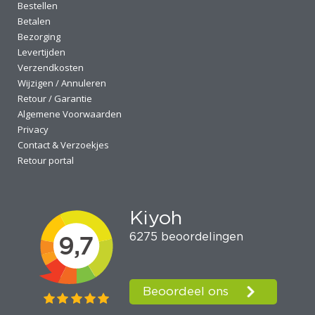
Bestellen
Betalen
Bezorging
Levertijden
Verzendkosten
Wijzigen / Annuleren
Retour / Garantie
Algemene Voorwaarden
Privacy
Contact & Verzoekjes
Retour portal