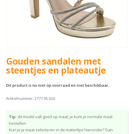
Gouden sandalen met
steentjes en plateautje
Dit product is nu niet op voorraad en niet beschikbaar.
Artikelnummer:
2777.95.026
Tip:
dit model valt goed op maat; je kunt je normale maat
bestellen.
Kun je je maat selecteren in de matenlijst hieronder? Dan